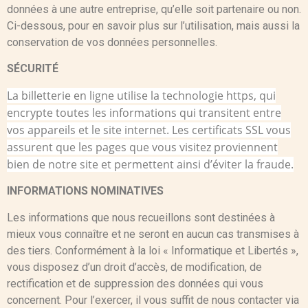
données à une autre entreprise, qu’elle soit partenaire ou non.
Ci-dessous, pour en savoir plus sur l’utilisation, mais aussi la
conservation de vos données personnelles.
SÉCURITÉ
La billetterie en ligne utilise la technologie https, qui
encrypte toutes les informations qui transitent entre
vos appareils et le site internet. Les certificats SSL vous
assurent que les pages que vous visitez proviennent
bien de notre site et permettent ainsi d’éviter la fraude.
INFORMATIONS NOMINATIVES
Les informations que nous recueillons sont destinées à
mieux vous connaître et ne seront en aucun cas transmises à
des tiers. Conformément à la loi « Informatique et Libertés »,
vous disposez d’un droit d’accès, de modification, de
rectification et de suppression des données qui vous
concernent. Pour l’exercer, il vous suffit de nous contacter via