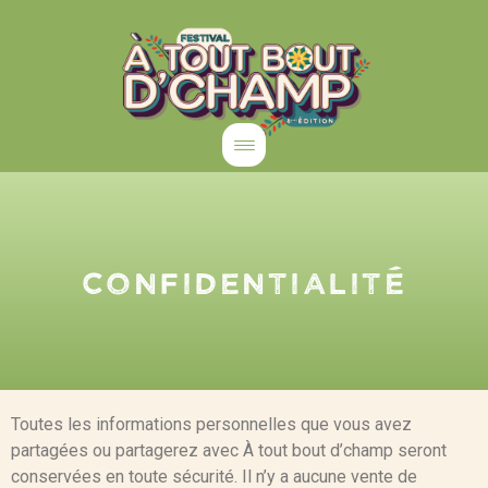
confidentialité
Toutes les informations personnelles que vous avez
partagées ou partagerez avec À tout bout d’champ seront
conservées en toute sécurité. Il n’y a aucune vente de