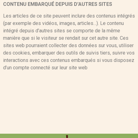
CONTENU EMBARQUÉ DEPUIS D’AUTRES SITES
Les articles de ce site peuvent inclure des contenus intégrés
(par exemple des vidéos, images, articles…). Le contenu
intégré depuis d’autres sites se comporte de la même
manière que si le visiteur se rendait sur cet autre site. Ces
sites web pourraient collecter des données sur vous, utiliser
des cookies, embarquer des outils de suivis tiers, suivre vos
interactions avec ces contenus embarqués si vous disposez
d’un compte connecté sur leur site web