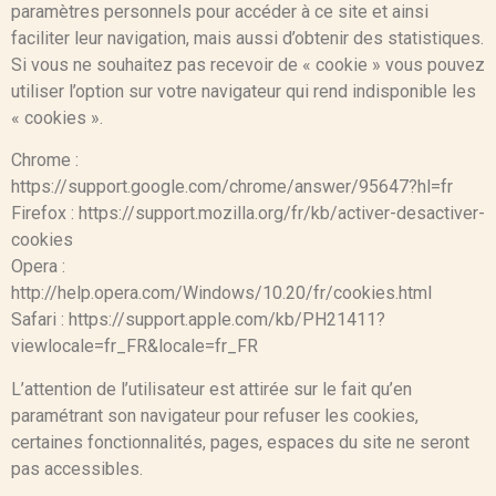
paramètres personnels pour accéder à ce site et ainsi
faciliter leur navigation, mais aussi d’obtenir des statistiques.
Si vous ne souhaitez pas recevoir de « cookie » vous pouvez
utiliser l’option sur votre navigateur qui rend indisponible les
« cookies ».
Chrome :
https://support.google.com/chrome/answer/95647?hl=fr
Firefox : https://support.mozilla.org/fr/kb/activer-desactiver-
cookies
Opera :
http://help.opera.com/Windows/10.20/fr/cookies.html
Safari : https://support.apple.com/kb/PH21411?
viewlocale=fr_FR&locale=fr_FR
L’attention de l’utilisateur est attirée sur le fait qu’en
paramétrant son navigateur pour refuser les cookies,
certaines fonctionnalités, pages, espaces du site ne seront
pas accessibles.