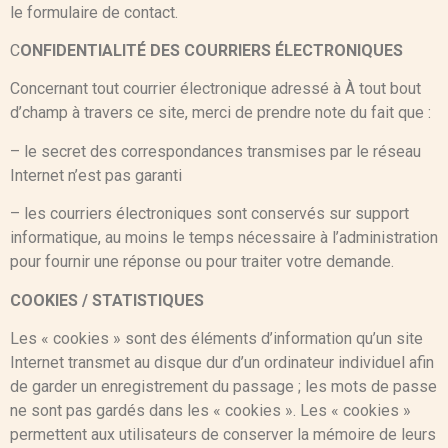
le formulaire de contact.
C
ONFIDENTIALITÉ DES COURRIERS ÉLECTRONIQUES
Concernant tout courrier électronique adressé à À tout bout
d’champ à travers ce site, merci de prendre note du fait que :
– le secret des correspondances transmises par le réseau
Internet n’est pas garanti
– les courriers électroniques sont conservés sur support
informatique, au moins le temps nécessaire à l’administration
pour fournir une réponse ou pour traiter votre demande.
COOKIES / STATISTIQUES
Les « cookies » sont des éléments d’information qu’un site
Internet transmet au disque dur d’un ordinateur individuel afin
de garder un enregistrement du passage ; les mots de passe
ne sont pas gardés dans les « cookies ». Les « cookies »
permettent aux utilisateurs de conserver la mémoire de leurs