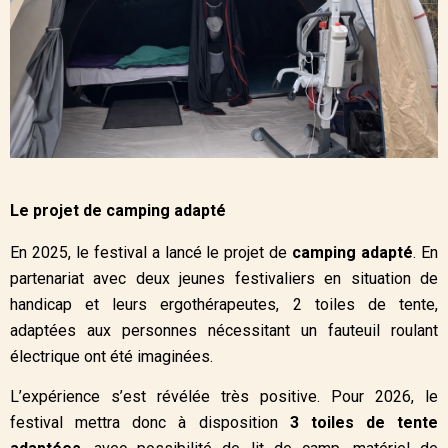
Le projet de camping adapté
En 2025, le festival a lancé le projet de
camping adapté
. En
partenariat avec deux jeunes festivaliers en situation de
handicap et leurs ergothérapeutes, 2 toiles de tente,
adaptées aux personnes nécessitant un fauteuil roulant
électrique ont été imaginées.
L’expérience s’est révélée très positive. Pour 2026, le
festival mettra donc à disposition
3 toiles de tente