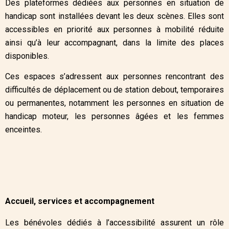
Des plateformes dédiées aux personnes en situation de
handicap sont installées devant les deux scènes. Elles sont
accessibles en priorité aux personnes à mobilité réduite
ainsi qu’à leur accompagnant, dans la limite des places
disponibles.
Ces espaces s’adressent aux personnes rencontrant des
difficultés de déplacement ou de station debout, temporaires
ou permanentes, notamment les personnes en situation de
handicap moteur, les personnes âgées et les femmes
enceintes.
Accueil, services et accompagnement
Les bénévoles dédiés à l’accessibilité assurent un rôle