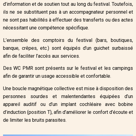
d’information et de soutien tout au long du festival. Toutefois,
ils ne se substituent pas à un accompagnateur personnel et
ne sont pas habilités à effectuer des transferts ou des actes
nécessitant une compétence spécifique.
L’ensemble des comptoirs du festival (bars, boutiques,
banque, crêpes, etc.) sont équipés d’un guichet surbaissé
afin de faciliter l’accès aux services.
Des WC PMR sont présents sur le festival et les campings
afin de garantir un usage accessible et confortable.
Une boucle magnétique collective est mise à disposition des
personnes sourdes et malentendantes équipées d’un
appareil auditif ou d’un implant cochléaire avec bobine
d’induction (position T), afin d’améliorer le confort d’écoute et
de limiter les bruits parasites.