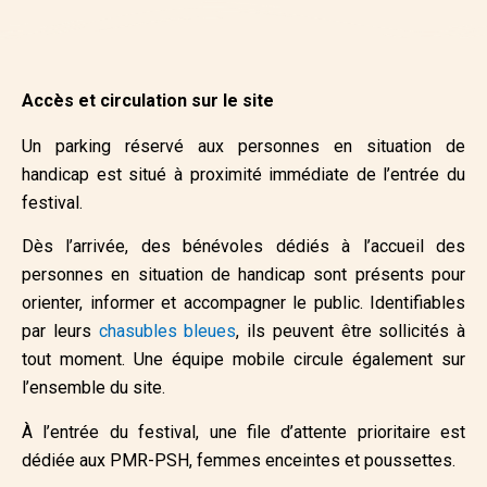
Accès et circulation sur le site
Un parking réservé aux personnes en situation de
handicap est situé à proximité immédiate de l’entrée du
festival.
Dès l’arrivée, des bénévoles dédiés à l’accueil des
personnes en situation de handicap sont présents pour
orienter, informer et accompagner le public. Identifiables
par leurs
chasubles bleues
, ils peuvent être sollicités à
tout moment. Une équipe mobile circule également sur
l’ensemble du site.
À l’entrée du festival, une file d’attente prioritaire est
dédiée aux PMR-PSH, femmes enceintes et poussettes.