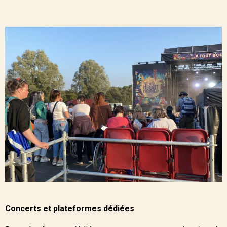
Concerts et plateformes dédiées