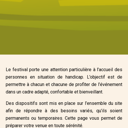
Le festival porte une attention particulière à l’accueil des
personnes en situation de handicap. L’objectif est de
permettre à chacun et chacune de profiter de l’événement
dans un cadre adapté, confortable et bienveillant.
Des dispositifs sont mis en place sur l’ensemble du site
afin de répondre à des besoins variés, qu’ils soient
permanents ou temporaires. Cette page vous permet de
préparer votre venue en toute sérénité.