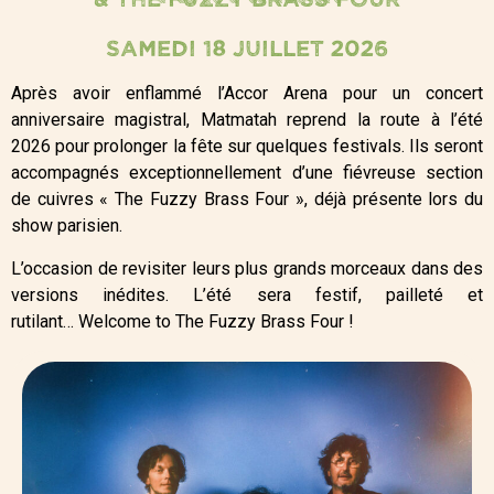
SAMEDI 18 JUILLET 2026
Après avoir enflammé l’Accor Arena pour un concert
anniversaire magistral, Matmatah reprend la route à l’été
2026 pour prolonger la fête sur quelques festivals. Ils seront
accompagnés exceptionnellement d’une fiévreuse section
de cuivres « The Fuzzy Brass Four », déjà présente lors du
show parisien.
L’occasion de revisiter leurs plus grands morceaux dans des
versions inédites. L’été sera festif, pailleté et
rutilant… Welcome to The Fuzzy Brass Four !